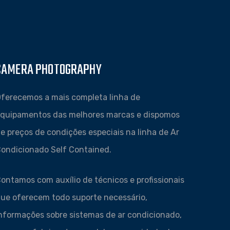
CAMERA PHOTOGRAPHY
ferecemos a mais completa linha de
quipamentos das melhores marcas e dispomos
e preços de condições especiais na linha de Ar
ondicionado Self Contained.
ontamos com auxílio de técnicos e profissionais
ue oferecem todo suporte necessário,
nformações sobre sistemas de ar condicionado,