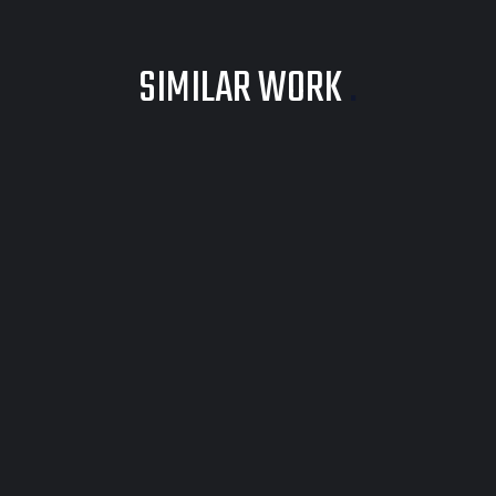
SIMILAR WORK
.