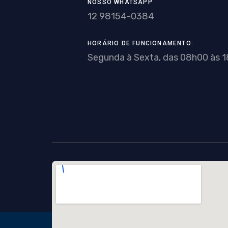
NOSSO WHATSAPP
12 98154-0384
HORÁRIO DE FUNCIONAMENTO:
Segunda à Sexta, das 08h00 às 1