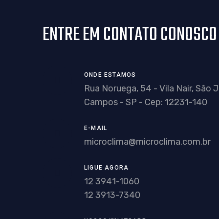
ENTRE EM CONTATO CONOSCO
ONDE ESTAMOS
Rua Noruega, 54 - Vila Nair, São 
Campos - SP - Cep: 12231-140
E-MAIL
microclima@microclima.com.br
LIGUE AGORA
12 3941-1060
12 3913-7340