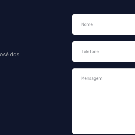
José dos