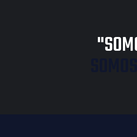
"SOMO
SOMOS