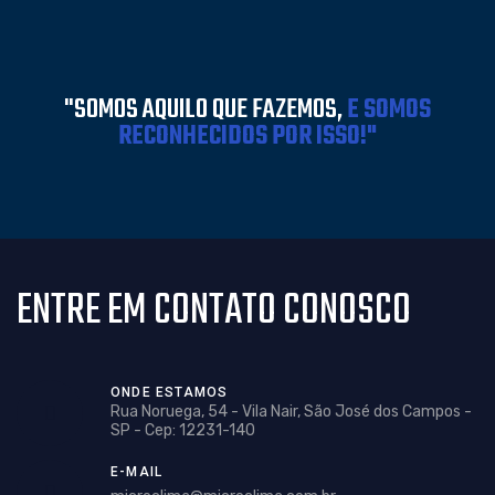
"SOMOS AQUILO QUE FAZEMOS,
E SOMOS
RECONHECIDOS POR ISSO!"
ENTRE EM CONTATO CONOSCO
ONDE ESTAMOS
Rua Noruega, 54 - Vila Nair, São José dos Campos -
SP - Cep: 12231-140
E-MAIL