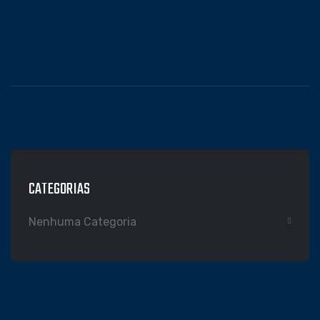
CATEGORIAS
Nenhuma Categoria