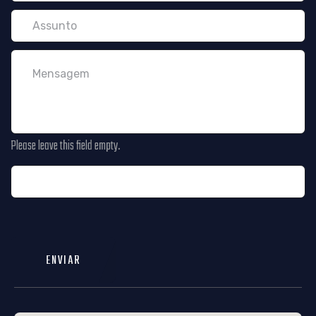
Please leave this field empty.
ENVIAR