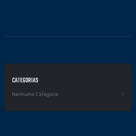
CATEGORIAS
Nenhuma Categoria