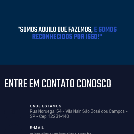
"SOMOS AQUILO QUE FAZEMOS,
E SOMOS
RECONHECIDOS POR ISSO!"
ENTRE EM CONTATO CONOSCO
ONDE ESTAMOS
Rua Noruega, 54 - Vila Nair, São José dos Campos -
SP - Cep: 12231-140
E-MAIL