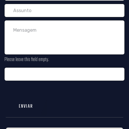
Please leave this field empty.
ENVIAR