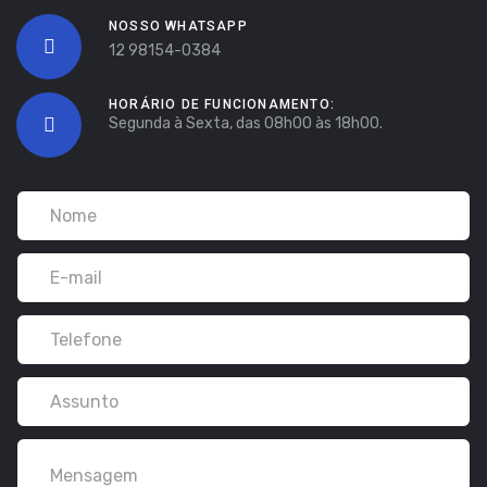
NOSSO WHATSAPP
12 98154-0384
HORÁRIO DE FUNCIONAMENTO:
Segunda à Sexta, das 08h00 às 18h00.