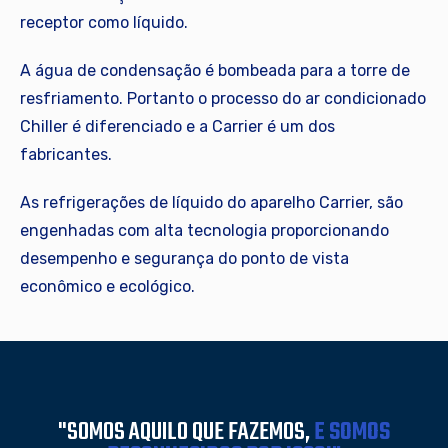
receptor como líquido.
A água de condensação é bombeada para a torre de
resfriamento. Portanto o processo do ar condicionado
Chiller é diferenciado e a Carrier é um dos
fabricantes.
As refrigerações de líquido do aparelho Carrier, são
engenhadas com alta tecnologia proporcionando
desempenho e segurança do ponto de vista
econômico e ecológico.
"SOMOS AQUILO QUE FAZEMOS,
E SOMOS