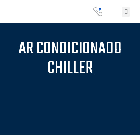
AR CONDICIONADO
CHILLER