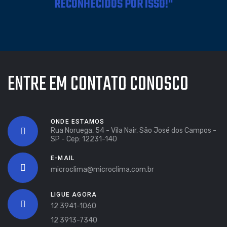
RECONHECIDOS POR ISSO!"
ENTRE EM CONTATO CONOSCO
ONDE ESTAMOS
Rua Noruega, 54 - Vila Nair, São José dos Campos -
SP - Cep: 12231-140
E-MAIL
microclima@microclima.com.br
LIGUE AGORA
12 3941-1060
12 3913-7340