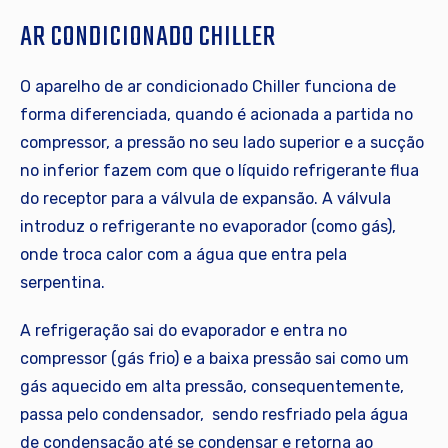
AR CONDICIONADO CHILLER
O aparelho de ar condicionado Chiller funciona de
forma diferenciada, quando é acionada a partida no
compressor, a pressão no seu lado superior e a sucção
no inferior fazem com que o líquido refrigerante flua
do receptor para a válvula de expansão. A válvula
introduz o refrigerante no evaporador (como gás),
onde troca calor com a água que entra pela
serpentina.
A refrigeração sai do evaporador e entra no
compressor (gás frio) e a baixa pressão sai como um
gás aquecido em alta pressão, consequentemente,
passa pelo condensador, sendo resfriado pela água
de condensação até se condensar e retorna ao